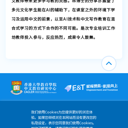
文教师带来更多学与教的灵感。林博士的分享亦展望了
多元文化学生能在AI的辅助下，在课室之外的环境下学
习及运用中文的前景，以至AI技术和中文写作教育在混
合式学习的方式下合作的不同可能。是次专业培训工作
坊教师投入参与，反应热烈，成果令人鼓舞。
我们使用Cookies为您提供更好的浏览体
验。如果您继续浏览本网站而没有更改您的
香港薄扶林道香港大学明华综合大楼6楼608-613室
私隐设定，表示您同意我们使用Cookies。