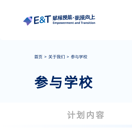
首页
>
关于我们
>
参与学校
参与学校
计划内容