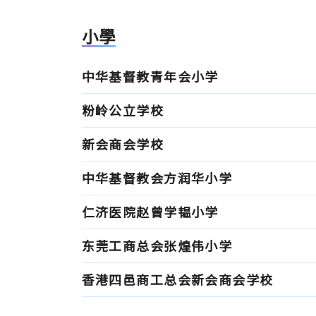
小學
中华基督教青年会小学
粉岭公立学校
新会商会学校
中华基督教会方润华小学
仁济医院赵曾学韫小学
东莞工商总会张煌伟小学
香港四邑商工总会新会商会学校