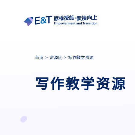
首页
>
资源区
>
写作教学资源
写作教学资源