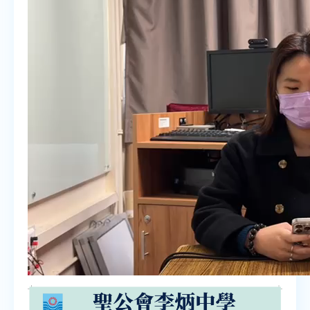
聆听教学资源
说话教学资源
00:00