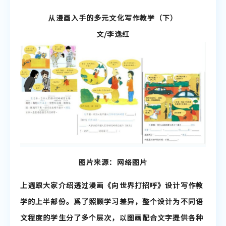
聆听教学资源
从漫画入手的多元文化写作教学（下）
文/李逸红
说话教学资源
图片来源：网络图片
上週跟大家介绍透过漫画《向世界打招呼》设计写作教
学的上半部份。爲了照顾学习差异，整个设计为不同语
文程度的学生分了多个层次，以图画配合文字提供各种