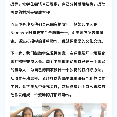
提示，让学生尝试自己观察，自己分析段落结构，提取
需要的材料去完成写作。
而当中各涉及他们自己国家的文化，例如印度人说
Namaste时需要双手于胸前合十，向天地万物表示感
谢。透过打招呼的简单动作，促进课室里的文化交流。
下一步，我们鼓励学生发挥创意，在课室展开一场联合
国打招呼交流大会。每个学生都要幻想自己是一个国家
的领导人，为自己的国家设计一个独特的打招呼方法，
从动作带动思考。老师可以先跟学生重温各个身体动作
字词，让学生从中寻找灵感，然后选择几个自己喜欢的
动作去组成一个流畅的打招呼动作。