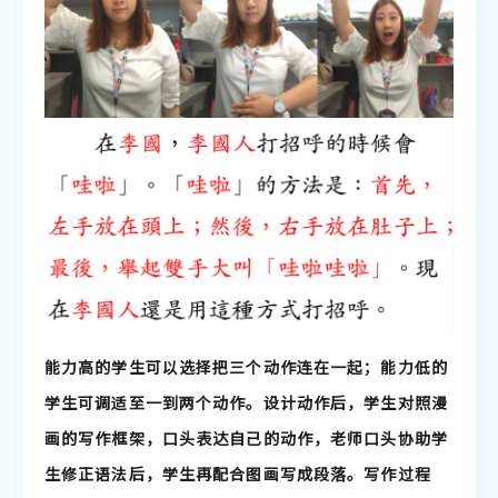
能力高的学生可以选择把三个动作连在一起；能力低的
学生可调适至一到两个动作。设计动作后，学生对照漫
画的写作框架，口头表达自己的动作，老师口头协助学
生修正语法后，学生再配合图画写成段落。写作过程