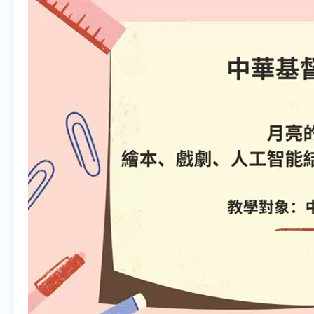
聆听教学资源
说话教学资源