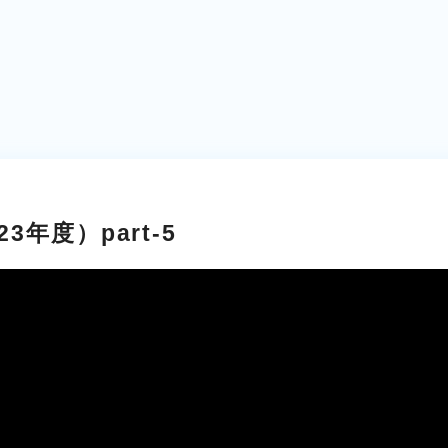
3年度）part-5