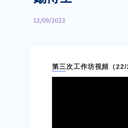
12/09/2023
第三次工作坊視頻（22/2