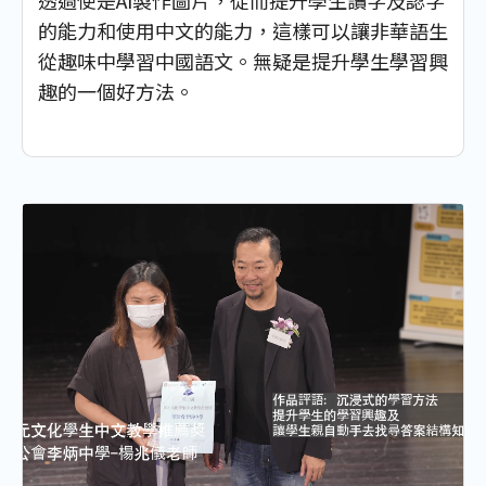
透過使是AI製作圖片，從而提升學生讀字及認字
的能力和使用中文的能力，這樣可以讓非華語生
從趣味中學習中國語文。無疑是提升學生學習興
趣的一個好方法。