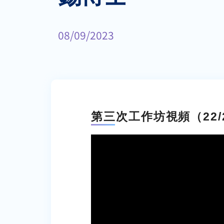
08/09/2023
第三次工作坊視頻（22/2