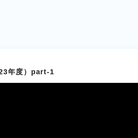
3年度）part-1