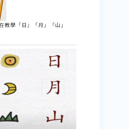
在教學「日」「月」「山」