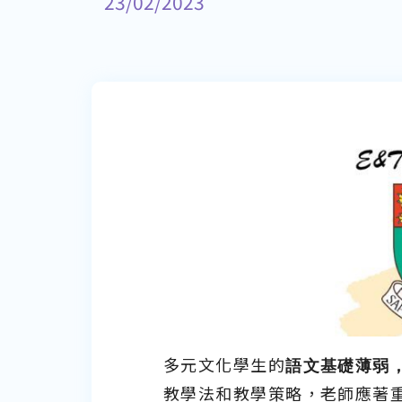
23/02/2023
多元文化學生的
語文基礎薄弱
教學法和教學策略，老師應著