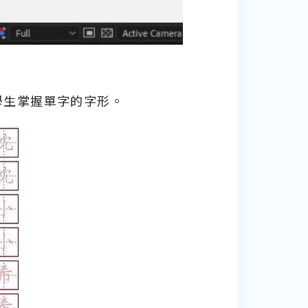
學生掌握單字的字形。