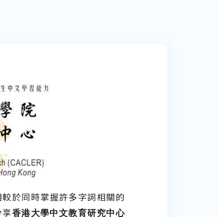
相較於同時掌握許多字詞相關的
分享
香港大學中文教育研究中心