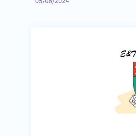
05/06/2024