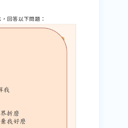
念，回答以下問題：