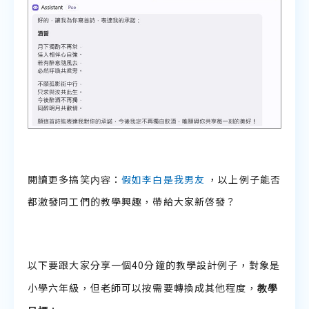
閲讀更多搞笑内容：
假如李白是我男友
，以上例子能否
都激發同工們的教學興趣，帶給大家新啓發？
以下要跟大家分享一個40分鐘的教學設計例子，對象是
教學
小學六年級，但老師可以按需要轉換成其他程度，