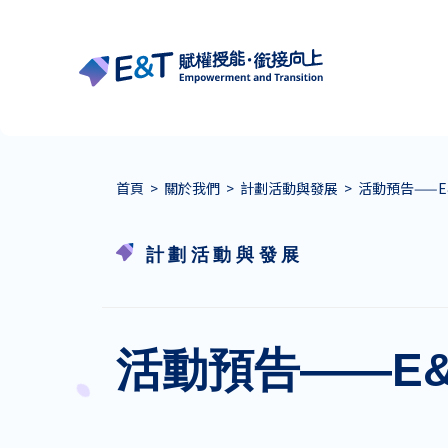
首頁
>
關於我們
>
計劃活動與發展
>
活動預告——
計劃活動與發展
活動預告——E