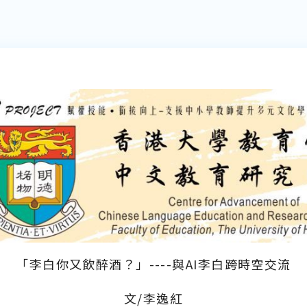
「李白你又飲醉酒？」----與AI李白跨時空交流
文/李逸紅