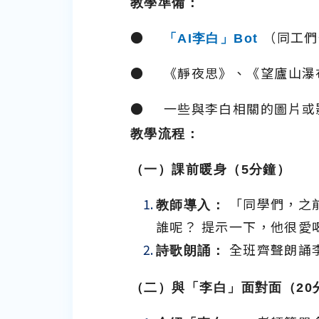
教學準備：
●
「AI李白」Bot
（同工們
● 《靜夜思》、《望廬山瀑
● 一些與李白相關的圖片或
教學流程：
（一）課前暖身（5分鐘）
教師導入：
「同學們，之
誰呢？ 提示一下，他很愛
詩歌朗誦：
全班齊聲朗誦
（二）與「李白」面對面（20