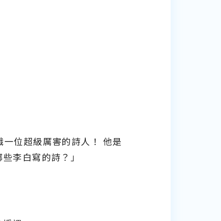
一位超級厲害的詩人！ 他是
哪些李白寫的詩？」