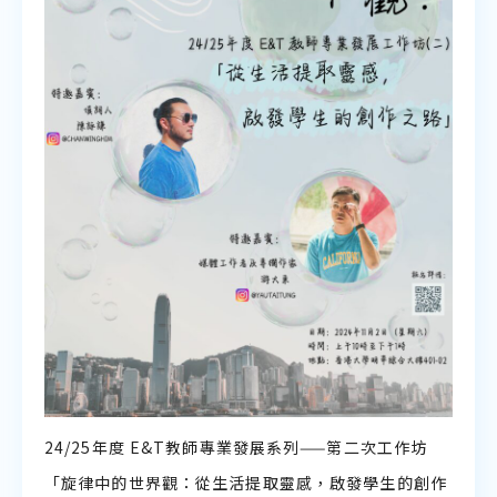
聆聽教學資源
説話教學資源
24/25年度 E&T教師專業發展系列——第二次工作坊
「旋律中的世界觀：從生活提取靈感，啟發學生的創作