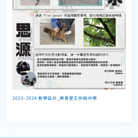
2023-2024 教學設計_樂善堂王仲銘中學