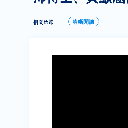
清晰閱讀
相關標籤