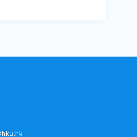
hku.hk