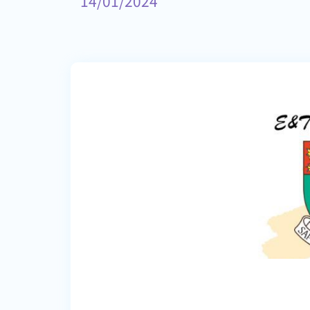
14/01/2024