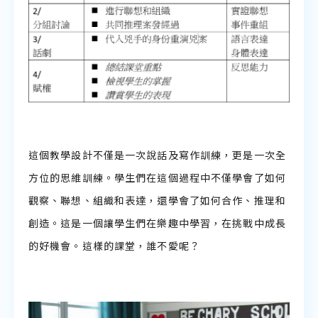
這個教學設計不僅是一次說話及寫作訓練，更是一次全
方位的思維訓練。學生們在這個過程中不僅學會了如何
觀察、聯想、組織和表達，還學會了如何合作、推理和
創造。這是一個讓學生們在樂趣中學習，在挑戰中成長
的好機會。這樣的課堂，誰不愛呢？