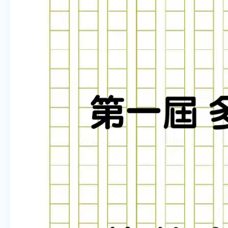
聆聽教學資源
説話教學資源