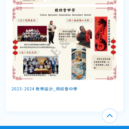
2023-2024 教學設計_棉紡會中學